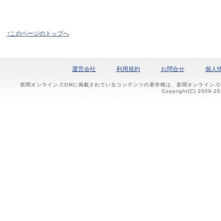
↑このページのトップへ
運営会社
利用規約
お問合せ
個人
新聞オンライン.COMに掲載されているコンテンツの著作権は、新聞オンライン.
Copyright(C) 2009