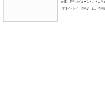
健康、新刊レビューなど、各コラ
日刊ゲンダイ（関東版）は、関東