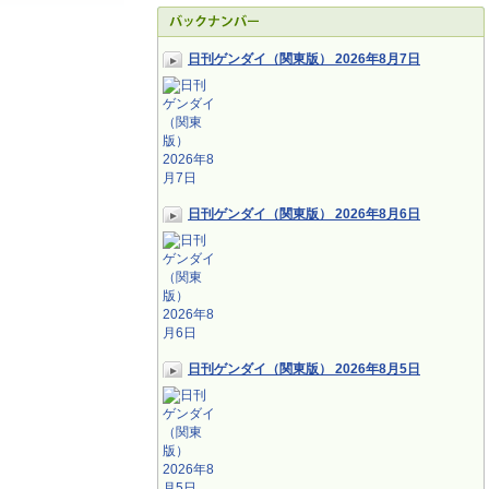
日刊ゲンダイ（関東版） 2026年8月7日
日刊ゲンダイ（関東版） 2026年8月6日
日刊ゲンダイ（関東版） 2026年8月5日