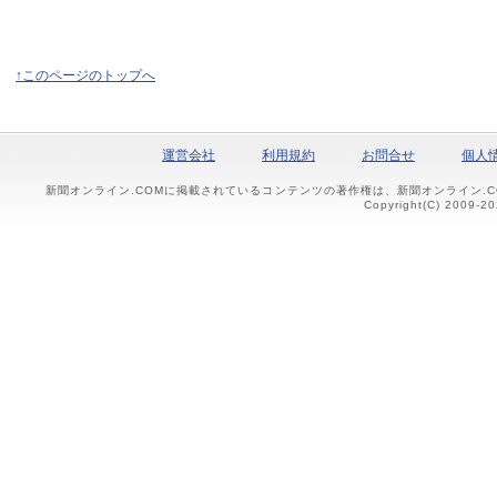
↑このページのトップへ
運営会社
利用規約
お問合せ
個人
新聞オンライン.COMに掲載されているコンテンツの著作権は、新聞オンライン.
Copyright(C) 2009