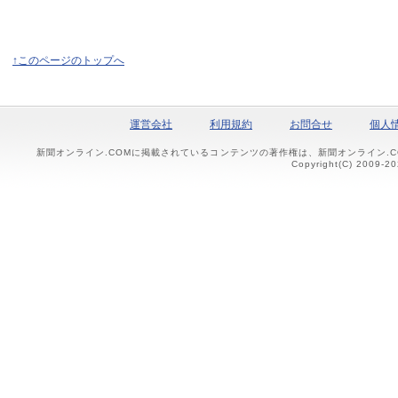
↑このページのトップへ
運営会社
利用規約
お問合せ
個人
新聞オンライン.COMに掲載されているコンテンツの著作権は、新聞オンライン.
Copyright(C) 2009