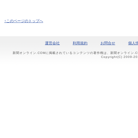
↑このページのトップへ
運営会社
利用規約
お問合せ
個人
新聞オンライン.COMに掲載されているコンテンツの著作権は、新聞オンライン.
Copyright(C) 2009