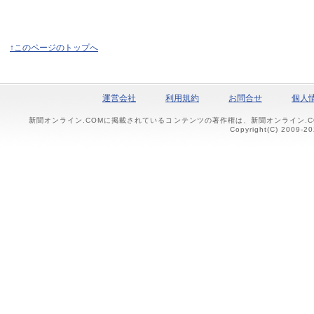
↑このページのトップへ
運営会社
利用規約
お問合せ
個人
新聞オンライン.COMに掲載されているコンテンツの著作権は、新聞オンライン.
Copyright(C) 2009