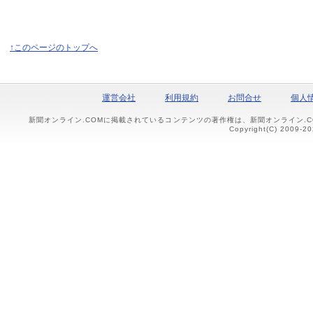
↑このページのトップへ
運営会社
利用規約
お問合せ
個人
新聞オンライン.COMに掲載されているコンテンツの著作権は、新聞オンライン.
Copyright(C) 2009