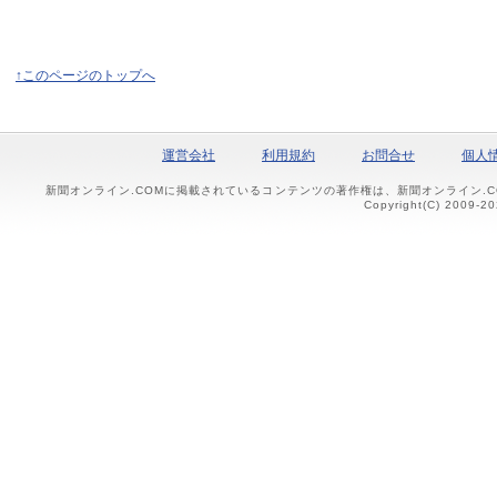
↑このページのトップへ
運営会社
利用規約
お問合せ
個人
新聞オンライン.COMに掲載されているコンテンツの著作権は、新聞オンライン.
Copyright(C) 2009