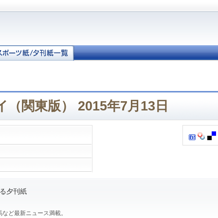
（関東版） 2015年7月13日
る夕刊紙
馬など最新ニュース満載。