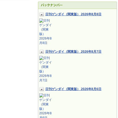
日刊ゲンダイ（関東版） 2026年8月8日
日刊ゲンダイ（関東版） 2026年8月7日
日刊ゲンダイ（関東版） 2026年8月6日