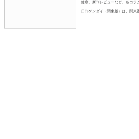
健康、新刊レビューなど、各コラ
日刊ゲンダイ（関東版）は、関東