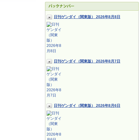
日刊ゲンダイ（関東版） 2026年8月8日
日刊ゲンダイ（関東版） 2026年8月7日
日刊ゲンダイ（関東版） 2026年8月6日