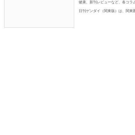
健康、新刊レビューなど、各コラ
日刊ゲンダイ（関東版）は、関東