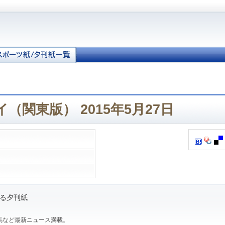
（関東版） 2015年5月27日
る夕刊紙
馬など最新ニュース満載。