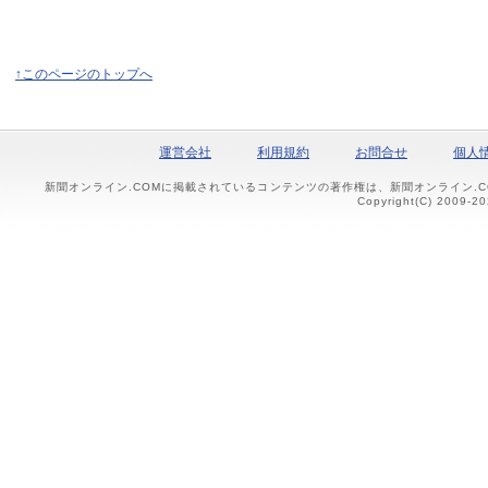
↑このページのトップへ
運営会社
利用規約
お問合せ
個人
新聞オンライン.COMに掲載されているコンテンツの著作権は、新聞オンライン.
Copyright(C) 2009