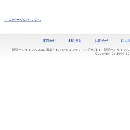
↑このページのトップへ
運営会社
利用規約
お問合せ
個人
新聞オンライン.COMに掲載されているコンテンツの著作権は、新聞オンライン.
Copyright(C) 2009