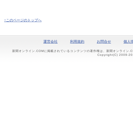
↑このページのトップへ
運営会社
利用規約
お問合せ
個人
新聞オンライン.COMに掲載されているコンテンツの著作権は、新聞オンライン.
Copyright(C) 2009