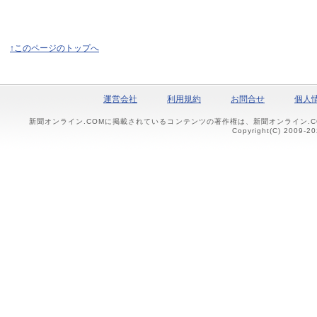
↑このページのトップへ
運営会社
利用規約
お問合せ
個人
新聞オンライン.COMに掲載されているコンテンツの著作権は、新聞オンライン.
Copyright(C) 2009