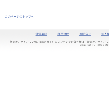
↑このページのトップへ
運営会社
利用規約
お問合せ
個人
新聞オンライン.COMに掲載されているコンテンツの著作権は、新聞オンライン.
Copyright(C) 2009