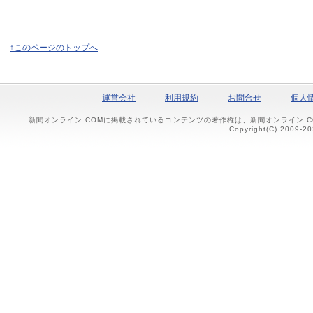
↑このページのトップへ
運営会社
利用規約
お問合せ
個人
新聞オンライン.COMに掲載されているコンテンツの著作権は、新聞オンライン.
Copyright(C) 2009