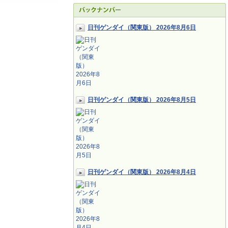
日刊ゲンダイ（関東版） 2026年8月6日
日刊ゲンダイ（関東版） 2026年8月5日
日刊ゲンダイ（関東版） 2026年8月4日