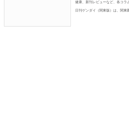
健康、新刊レビューなど、各コラ
日刊ゲンダイ（関東版）は、関東