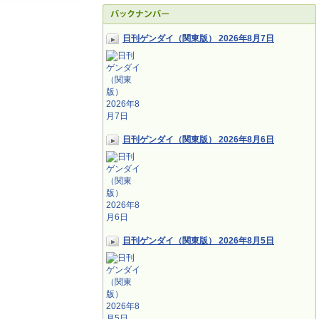
日刊ゲンダイ（関東版） 2026年8月7日
日刊ゲンダイ（関東版） 2026年8月6日
日刊ゲンダイ（関東版） 2026年8月5日