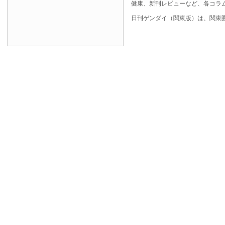
健康、新刊レビューなど、各コラ
日刊ゲンダイ（関東版）は、関東