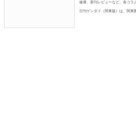
健康、新刊レビューなど、各コラ
日刊ゲンダイ（関東版）は、関東