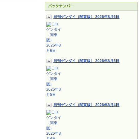
日刊ゲンダイ（関東版） 2026年8月6日
日刊ゲンダイ（関東版） 2026年8月5日
日刊ゲンダイ（関東版） 2026年8月4日