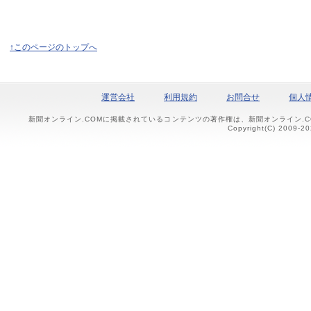
↑このページのトップへ
運営会社
利用規約
お問合せ
個人
新聞オンライン.COMに掲載されているコンテンツの著作権は、新聞オンライン.
Copyright(C) 2009