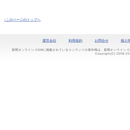
↑このページのトップへ
運営会社
利用規約
お問合せ
個人
新聞オンライン.COMに掲載されているコンテンツの著作権は、新聞オンライン.
Copyright(C) 2009