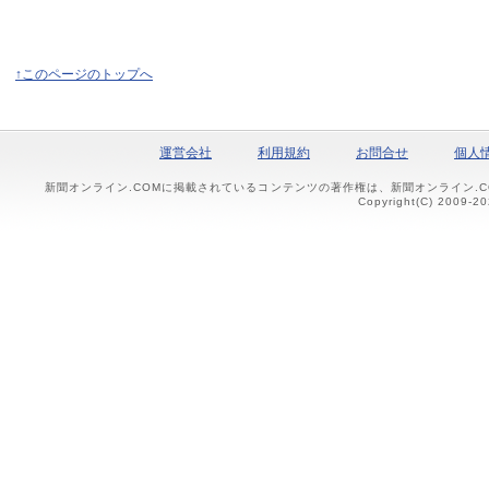
↑このページのトップへ
運営会社
利用規約
お問合せ
個人
新聞オンライン.COMに掲載されているコンテンツの著作権は、新聞オンライン.
Copyright(C) 2009