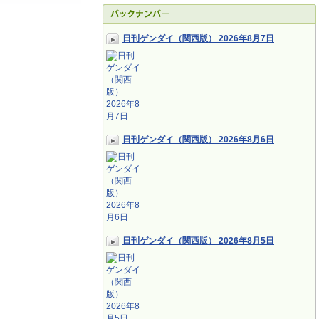
日刊ゲンダイ（関西版） 2026年8月7日
日刊ゲンダイ（関西版） 2026年8月6日
日刊ゲンダイ（関西版） 2026年8月5日