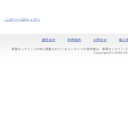
↑このページのトップへ
運営会社
利用規約
お問合せ
個人
新聞オンライン.COMに掲載されているコンテンツの著作権は、新聞オンライン.
Copyright(C) 2009