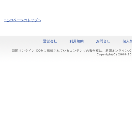
↑このページのトップへ
運営会社
利用規約
お問合せ
個人
新聞オンライン.COMに掲載されているコンテンツの著作権は、新聞オンライン.
Copyright(C) 2009