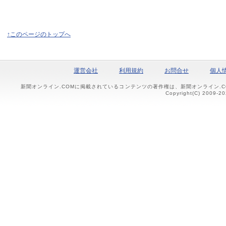
↑このページのトップへ
運営会社
利用規約
お問合せ
個人
新聞オンライン.COMに掲載されているコンテンツの著作権は、新聞オンライン.
Copyright(C) 2009