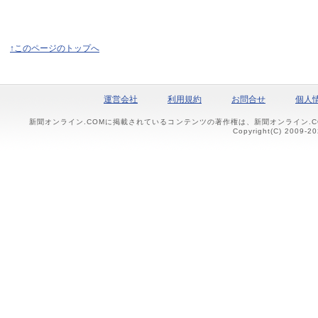
↑このページのトップへ
運営会社
利用規約
お問合せ
個人
新聞オンライン.COMに掲載されているコンテンツの著作権は、新聞オンライン.
Copyright(C) 2009