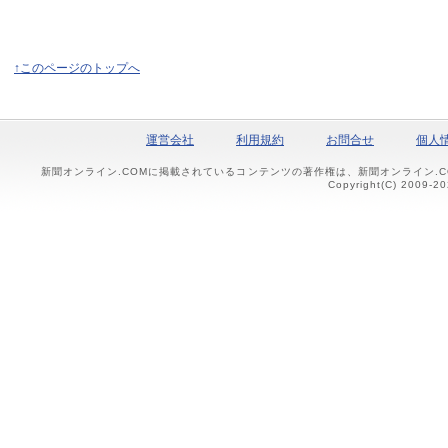
↑このページのトップへ
運営会社
利用規約
お問合せ
個人
新聞オンライン.COMに掲載されているコンテンツの著作権は、新聞オンライン.
Copyright(C) 2009