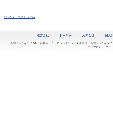
↑このページのトップへ
運営会社
利用規約
お問合せ
個人
新聞オンライン.COMに掲載されているコンテンツの著作権は、新聞オンライン.
Copyright(C) 2009