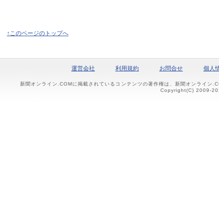
↑このページのトップへ
運営会社
利用規約
お問合せ
個人
新聞オンライン.COMに掲載されているコンテンツの著作権は、新聞オンライン.
Copyright(C) 2009