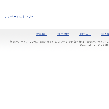
↑このページのトップへ
運営会社
利用規約
お問合せ
個人
新聞オンライン.COMに掲載されているコンテンツの著作権は、新聞オンライン.
Copyright(C) 2009