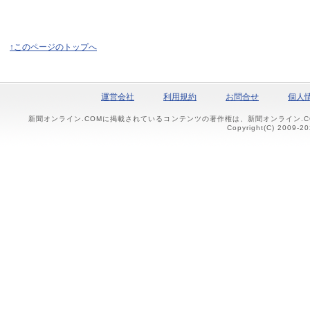
↑このページのトップへ
運営会社
利用規約
お問合せ
個人
新聞オンライン.COMに掲載されているコンテンツの著作権は、新聞オンライン.
Copyright(C) 2009