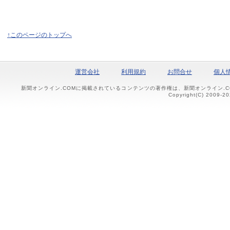
↑このページのトップへ
運営会社
利用規約
お問合せ
個人
新聞オンライン.COMに掲載されているコンテンツの著作権は、新聞オンライン.
Copyright(C) 2009