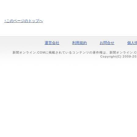
↑このページのトップへ
運営会社
利用規約
お問合せ
個人
新聞オンライン.COMに掲載されているコンテンツの著作権は、新聞オンライン.
Copyright(C) 2009