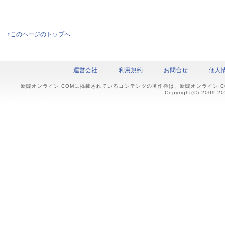
↑このページのトップへ
運営会社
利用規約
お問合せ
個人
新聞オンライン.COMに掲載されているコンテンツの著作権は、新聞オンライン.
Copyright(C) 2009