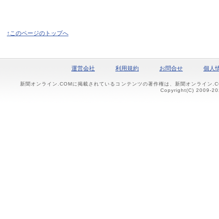
↑このページのトップへ
運営会社
利用規約
お問合せ
個人
新聞オンライン.COMに掲載されているコンテンツの著作権は、新聞オンライン.
Copyright(C) 2009