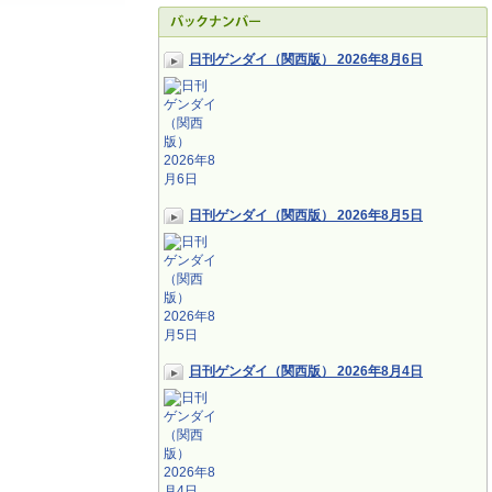
日刊ゲンダイ（関西版） 2026年8月6日
日刊ゲンダイ（関西版） 2026年8月5日
日刊ゲンダイ（関西版） 2026年8月4日