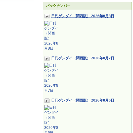
日刊ゲンダイ（関西版） 2026年8月8日
日刊ゲンダイ（関西版） 2026年8月7日
日刊ゲンダイ（関西版） 2026年8月6日