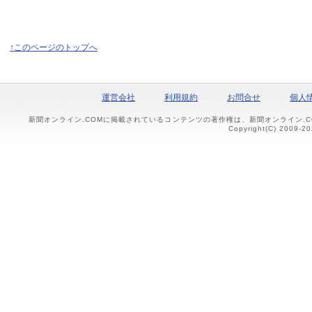
↑このページのトップへ
運営会社
利用規約
お問合せ
個人
新聞オンライン.COMに掲載されているコンテンツの著作権は、新聞オンライン.
Copyright(C) 2009