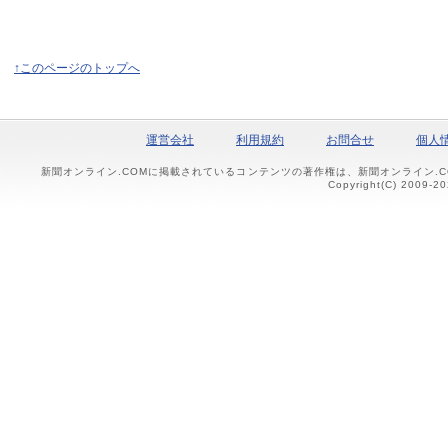
↑このページのトップへ
運営会社
利用規約
お問合せ
個人
新聞オンライン.COMに掲載されているコンテンツの著作権は、新聞オンライン.
Copyright(C) 2009