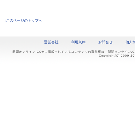
↑このページのトップへ
運営会社
利用規約
お問合せ
個人
新聞オンライン.COMに掲載されているコンテンツの著作権は、新聞オンライン.
Copyright(C) 2009