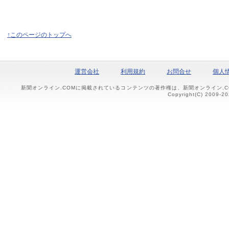
↑このページのトップへ
運営会社
利用規約
お問合せ
個人
新聞オンライン.COMに掲載されているコンテンツの著作権は、新聞オンライン.
Copyright(C) 2009