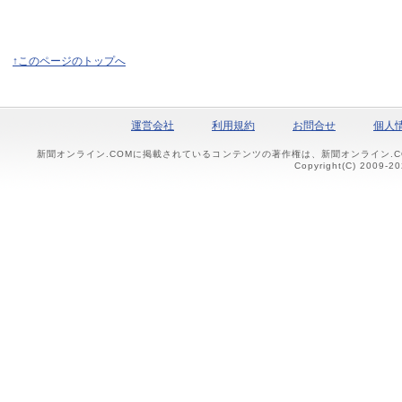
↑このページのトップへ
運営会社
利用規約
お問合せ
個人
新聞オンライン.COMに掲載されているコンテンツの著作権は、新聞オンライン.
Copyright(C) 2009