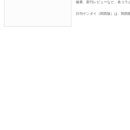
健康、新刊レビューなど、各コラ
日刊ゲンダイ（関西版）は、関西