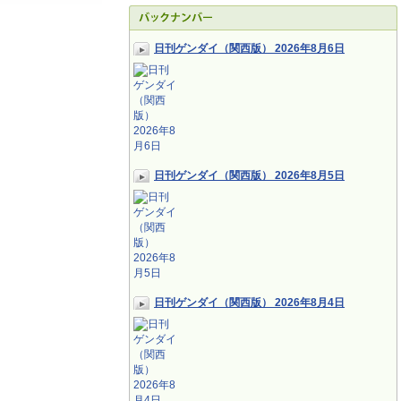
日刊ゲンダイ（関西版） 2026年8月6日
日刊ゲンダイ（関西版） 2026年8月5日
日刊ゲンダイ（関西版） 2026年8月4日