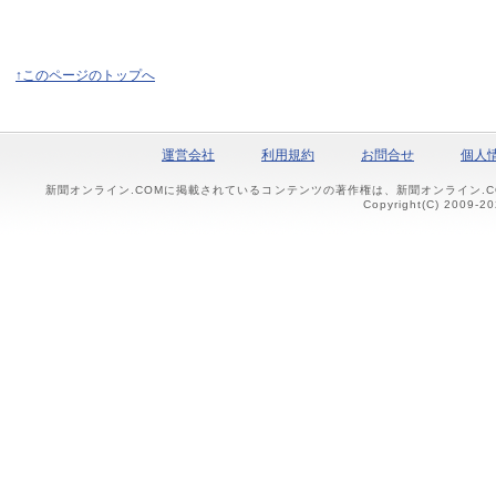
↑このページのトップへ
運営会社
利用規約
お問合せ
個人
新聞オンライン.COMに掲載されているコンテンツの著作権は、新聞オンライン.
Copyright(C) 2009