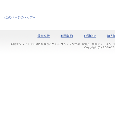
↑このページのトップへ
運営会社
利用規約
お問合せ
個人
新聞オンライン.COMに掲載されているコンテンツの著作権は、新聞オンライン.
Copyright(C) 2009