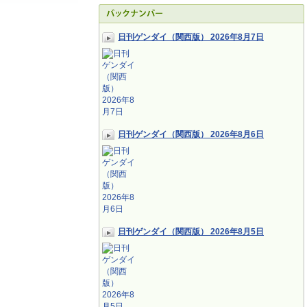
日刊ゲンダイ（関西版） 2026年8月7日
日刊ゲンダイ（関西版） 2026年8月6日
日刊ゲンダイ（関西版） 2026年8月5日