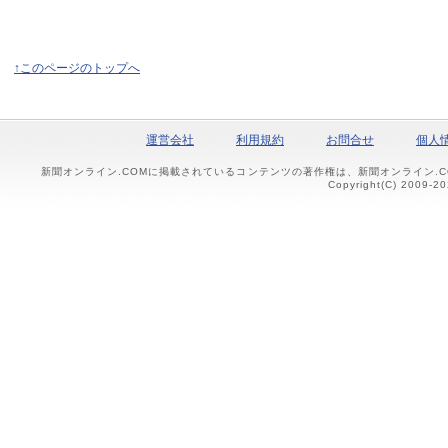
↑このページのトップへ
運営会社
利用規約
お問合せ
個人
新聞オンライン.COMに掲載されているコンテンツの著作権は、新聞オンライン.
Copyright(C) 2009