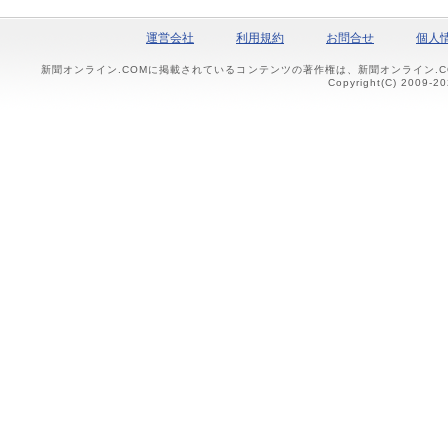
運営会社
利用規約
お問合せ
個人
新聞オンライン.COMに掲載されているコンテンツの著作権は、新聞オンライン.
Copyright(C) 2009