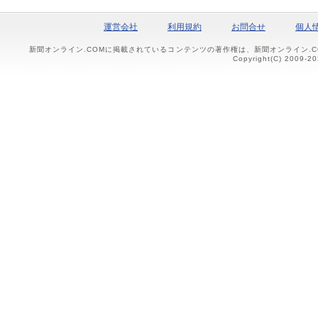
運営会社
利用規約
お問合せ
個人
新聞オンライン.COMに掲載されているコンテンツの著作権は、新聞オンライン.
Copyright(C) 2009